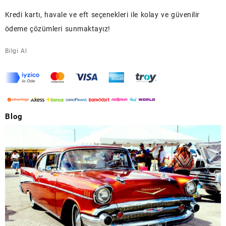
Kredi kartı, havale ve eft seçenekleri ile kolay ve güvenilir
ödeme çözümleri sunmaktayız!
Bilgi Al
Blog