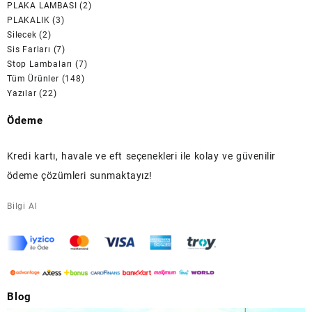
PLAKA LAMBASI
(2)
PLAKALIK
(3)
Silecek
(2)
Sis Farları
(7)
Stop Lambaları
(7)
Tüm Ürünler
(148)
Yazılar
(22)
Ödeme
Kredi kartı, havale ve eft seçenekleri ile kolay ve güvenilir
ödeme çözümleri sunmaktayız!
Bilgi Al
Blog