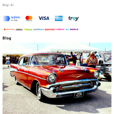
Bilgi Al
Blog