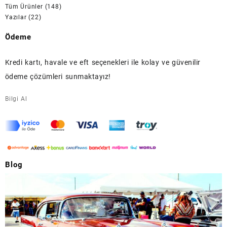
Tüm Ürünler
(148)
Yazılar
(22)
Ödeme
Kredi kartı, havale ve eft seçenekleri ile kolay ve güvenilir
ödeme çözümleri sunmaktayız!
Bilgi Al
Blog