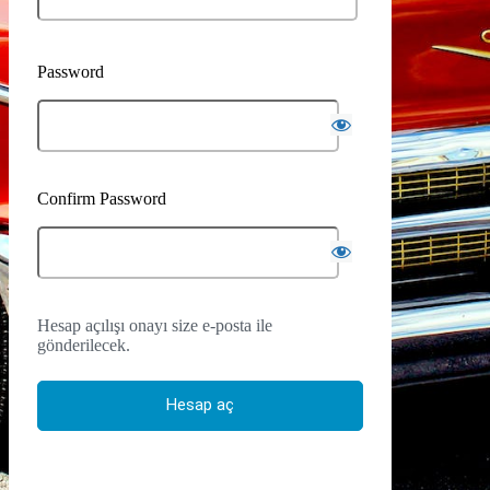
Password
Confirm Password
Hesap açılışı onayı size e-posta ile
gönderilecek.