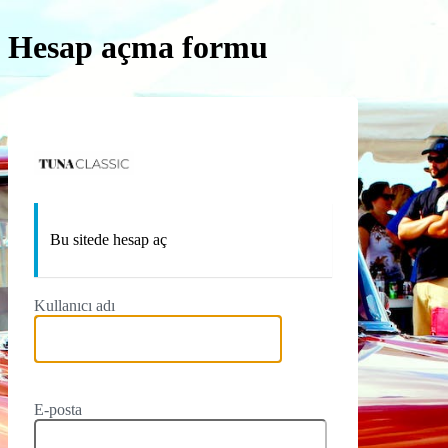
Hesap açma formu
Tuna Classic Oto Akse
Bu sitede hesap aç
Kullanıcı adı
E-posta