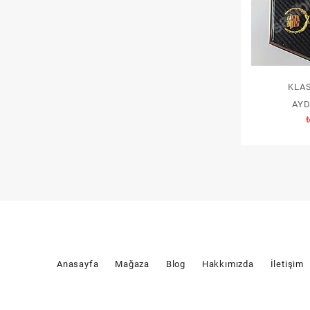
KLAS
AY
Anasayfa
Mağaza
Blog
Hakkımızda
İletişim