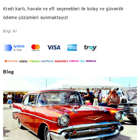
Kredi kartı, havale ve eft seçenekleri ile kolay ve güvenilir
ödeme çözümleri sunmaktayız!
Bilgi Al
Blog