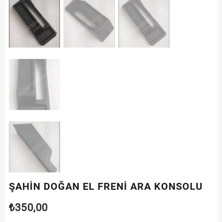
ŞAHİN DOĞAN EL FRENİ ARA KONSOLU
₺
350,00