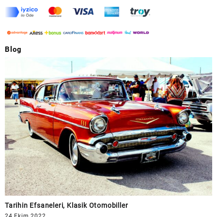
Blog
Tarihin Efsaneleri, Klasik Otomobiller
24 Ekim 2022