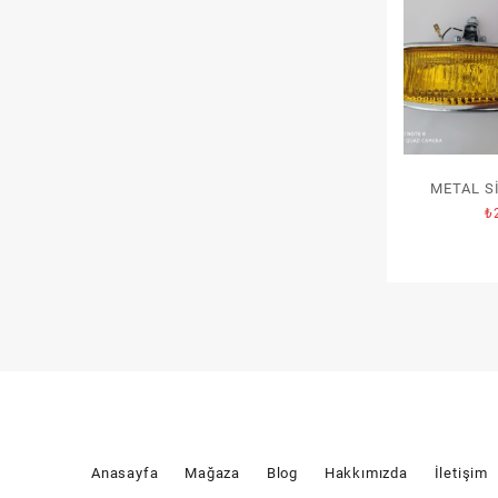
METAL Sİ
₺
Anasayfa
Mağaza
Blog
Hakkımızda
İletişim