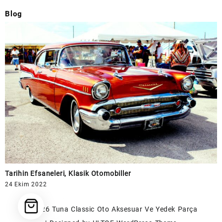
Blog
Tarihin Efsaneleri, Klasik Otomobiller
24 Ekim 2022
© 2026
Tuna Classic Oto Aksesuar Ve Yedek Parça