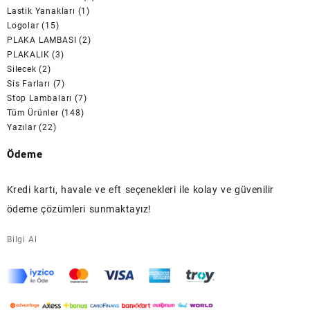
Lastik Yanakları
(1)
Logolar
(15)
PLAKA LAMBASI
(2)
PLAKALIK
(3)
Silecek
(2)
Sis Farları
(7)
Stop Lambaları
(7)
Tüm Ürünler
(148)
Yazılar
(22)
Ödeme
Kredi kartı, havale ve eft seçenekleri ile kolay ve güvenilir
ödeme çözümleri sunmaktayız!
Bilgi Al