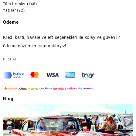
Tüm Ürünler
(148)
Yazılar
(22)
Ödeme
Kredi kartı, havale ve eft seçenekleri ile kolay ve güvenilir
ödeme çözümleri sunmaktayız!
Bilgi Al
Blog