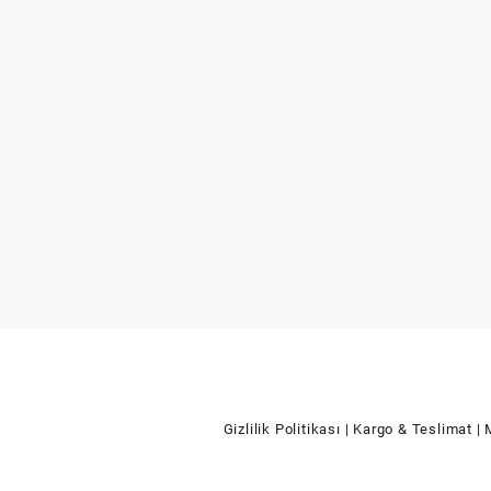
Gizlilik Politikası
| Kargo & Teslimat
| 