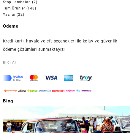
Stop Lambaları
(7)
Tüm Ürünler
(148)
Yazılar
(22)
Ödeme
Kredi kartı, havale ve eft seçenekleri ile kolay ve güvenilir
ödeme çözümleri sunmaktayız!
Bilgi Al
Blog