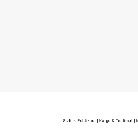
Gizlilik Politikası
| Kargo & Teslimat
| 